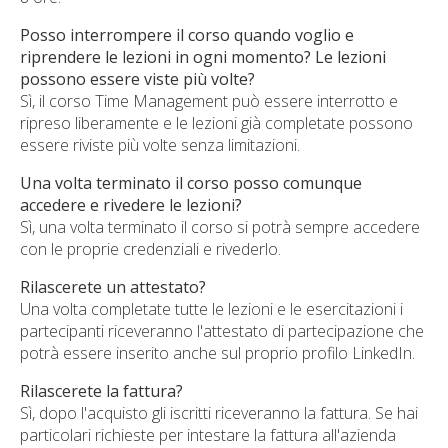
Posso interrompere il corso quando voglio e
riprendere le lezioni in ogni momento? Le lezioni
possono essere viste più volte?
Sì, il corso Time Management può essere interrotto e
ripreso liberamente e le lezioni già completate possono
essere riviste più volte senza limitazioni.
Una volta terminato il corso posso comunque
accedere e rivedere le lezioni?
Sì, una volta terminato il corso si potrà sempre accedere
con le proprie credenziali e rivederlo.
Rilascerete un attestato?
Una volta completate tutte le lezioni e le esercitazioni i
partecipanti riceveranno l'attestato di partecipazione che
potrà essere inserito anche sul proprio profilo LinkedIn.
Rilascerete la fattura?
Sì, dopo l'acquisto gli iscritti riceveranno la fattura. Se hai
particolari richieste per intestare la fattura all'azienda