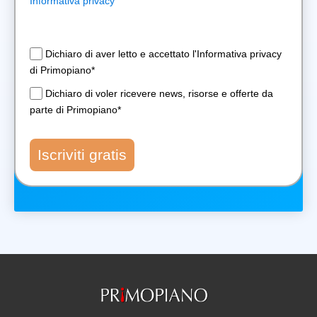
Informativa privacy
Dichiaro di aver letto e accettato l'Informativa privacy
di Primopiano*
Dichiaro di voler ricevere news, risorse e offerte da
parte di Primopiano*
Iscriviti gratis