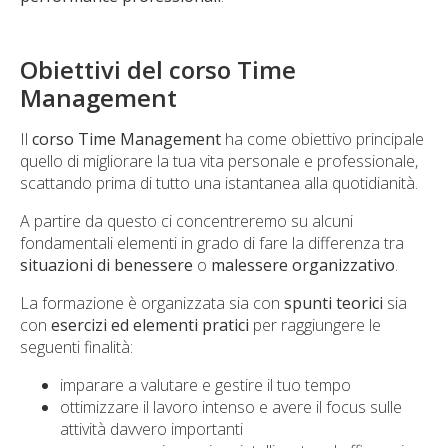
Obiettivi del corso Time
Management
Il
corso Time Management
ha come obiettivo principale
quello di migliorare la tua vita personale e professionale,
scattando prima di tutto una istantanea alla quotidianità.
A partire da questo ci concentreremo su alcuni
fondamentali elementi in grado di fare la differenza tra
situazioni di benessere
o
malessere organizzativo
.
La formazione è organizzata sia con
spunti teorici
sia
con
esercizi ed elementi pratici
per raggiungere le
seguenti finalità:
imparare a valutare e gestire il tuo tempo
ottimizzare il lavoro intenso e avere il focus sulle
attività davvero importanti