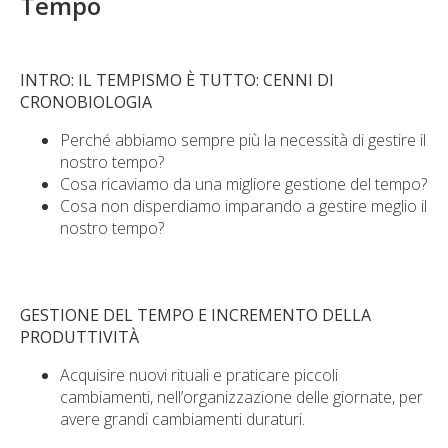
Tempo
INTRO: IL TEMPISMO È TUTTO: CENNI DI
CRONOBIOLOGIA
Perché abbiamo sempre più la necessità di gestire il
nostro tempo?
Cosa ricaviamo da una migliore gestione del tempo?
Cosa non disperdiamo imparando a gestire meglio il
nostro tempo?
GESTIONE DEL TEMPO E INCREMENTO DELLA
PRODUTTIVITÀ
Acquisire nuovi rituali e praticare piccoli
cambiamenti, nell’organizzazione delle giornate, per
avere grandi cambiamenti duraturi.