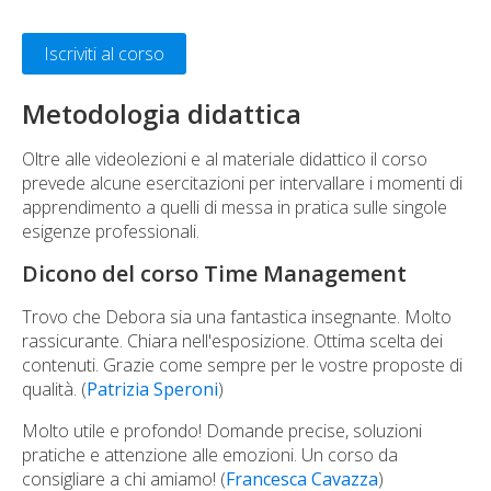
Iscriviti al corso
Metodologia didattica
Oltre alle videolezioni e al materiale didattico il corso
prevede alcune esercitazioni per intervallare i momenti di
apprendimento a quelli di messa in pratica sulle singole
esigenze professionali.
Dicono del corso Time Management
Trovo che Debora sia una fantastica insegnante. Molto
rassicurante. Chiara nell'esposizione. Ottima scelta dei
contenuti. Grazie come sempre per le vostre proposte di
qualità. (
Patrizia Speroni
)
Molto utile e profondo! Domande precise, soluzioni
pratiche e attenzione alle emozioni. Un corso da
consigliare a chi amiamo! (
Francesca Cavazza
)