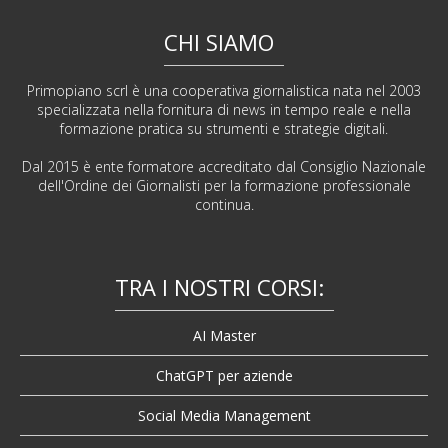
CHI SIAMO
Primopiano scrl è una cooperativa giornalistica nata nel 2003
specializzata nella fornitura di news in tempo reale e nella
formazione pratica su strumenti e strategie digitali.
Dal 2015 è ente formatore accreditato dal Consiglio Nazionale
dell'Ordine dei Giornalisti per la formazione professionale
continua.
TRA I NOSTRI CORSI:
AI Master
ChatGPT per aziende
Social Media Management