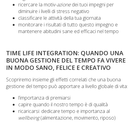
ricercare la motiv-
azione
dei tuoi impegni per
diminuire i livelli di stress negativo
classificare le attività della tua giornata
monitorare i risultati di tutto questo impegno e
mantenere abitudini sane ed efficaci nel tempo
TIME LIFE INTEGRATION: QUANDO UNA
BUONA GESTIONE DEL TEMPO FA VIVERE
IN MODO SANO, FELICE E CREATIVO
Scopriremo insieme gli effetti correlati che una buona
gestione del tempo può apportare a livello globale di vita:
l’importanza di premiarsi
capire quando il nostro tempo è di qualità
ricaricarsi: dedicare tempo e importanza al
wellbeing
(alimentazione, movimento, riposo)