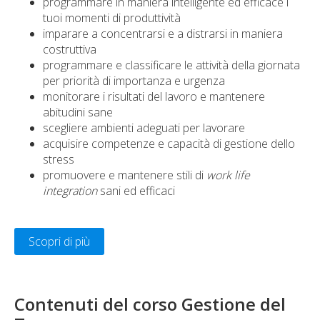
programmare in maniera intelligente ed efficace i
tuoi momenti di produttività
imparare a concentrarsi e a distrarsi in maniera
costruttiva
programmare e classificare le attività della giornata
per priorità di importanza e urgenza
monitorare i risultati del lavoro e mantenere
abitudini sane
scegliere ambienti adeguati per lavorare
acquisire competenze e capacità di gestione dello
stress
promuovere e mantenere stili di
work life
integration
sani ed efficaci
Scopri di più
Contenuti del corso Gestione del