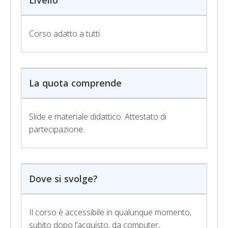
Livello
Corso adatto a tutti.
La quota comprende
Slide e materiale didattico. Attestato di
partecipazione.
Dove si svolge?
Il corso è accessibile in qualunque momento,
subito dopo l’acquisto, da computer,