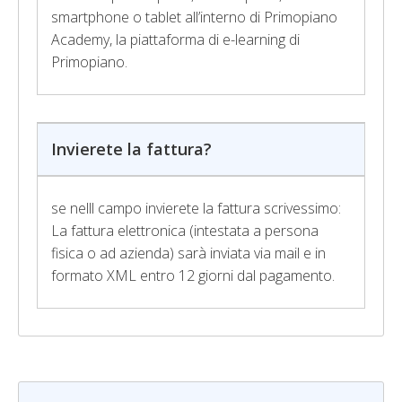
smartphone o tablet all’interno di Primopiano
Academy, la piattaforma di e-learning di
Primopiano.
Invierete la fattura?
se nelll campo invierete la fattura scrivessimo:
La fattura elettronica (intestata a persona
fisica o ad azienda) sarà inviata via mail e in
formato XML entro 12 giorni dal pagamento.