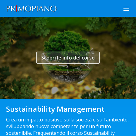
Scopri le info del corso
Sustainability Management
Crea un impatto positivo sulla società e sull'ambiente,
sviluppando nuove competenze per un futuro
sostenibile. Frequentando il corso Sustainability