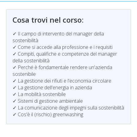
Cosa trovi nel corso:
✓ Il campo di intervento del manager della
sostenibilità
✓ Come si accede alla professione e i requisiti
✓ Compiti, qualifiche e competenze del manager
della sostenibilità
✓ Perché è fondamentale rendere un'azienda
sostenibile
✓ La gestione dei rifiuti e l'economia circolare
✓ La gestione dell'energia in azienda
✓ La mobilità sostenibile
✓ Sistemi di gestione ambientale
✓ La comunicazione degli impegni sulla sostenibilità
✓ Cos'è il (rischio) greenwashing