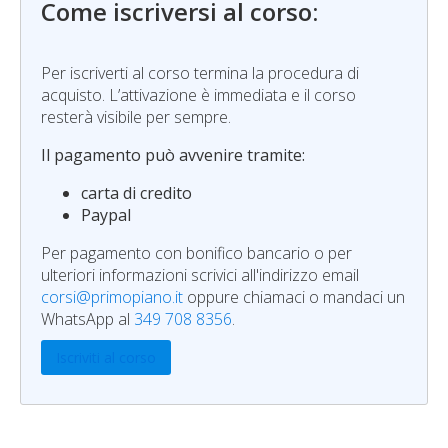
Come iscriversi al corso:
Per iscriverti al corso termina la procedura di
acquisto. L’attivazione è immediata e il corso
resterà visibile per sempre.
Il pagamento può avvenire tramite:
carta di credito
Paypal
Per pagamento con bonifico bancario o per
ulteriori informazioni scrivici all'indirizzo email
corsi@primopiano.it
oppure chiamaci o mandaci un
WhatsApp al
349 708 8356
.
Iscriviti al corso