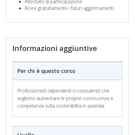
Attestato di partecipazione
Ricevi gratuitamente i futuri aggiornamenti
Informazioni aggiuntive
Per chi è questo corso
Professionisti (dipendenti o consulenti) che
vogliono aumentare le proprie conoscenze e
competenze sulla sostenibilità in azienda.