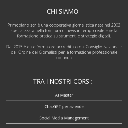
CHI SIAMO
Primopiano scrl è una cooperativa giornalistica nata nel 2003
specializzata nella fornitura di news in tempo reale e nella
formazione pratica su strumenti e strategie digitali.
Dal 2015 è ente formatore accreditato dal Consiglio Nazionale
dell'Ordine dei Giornalisti per la formazione professionale
continua.
TRA I NOSTRI CORSI:
AI Master
ChatGPT per aziende
Social Media Management