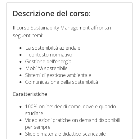
Descrizione del corso:
Il corso Sustainability Management affronta i
seguenti temi:
La sostenibilità aziendale
Il contesto normativo
Gestione dell'energia
Mobilità sostenibile
Sistemi di gestione ambientale
Comunicazione della sostenibilità
Caratteristiche
100% online: decidi come, dove e quando
studiare
Videolezioni pratiche on demand disponibili
per sempre
Slide e materiale didattico scaricabile