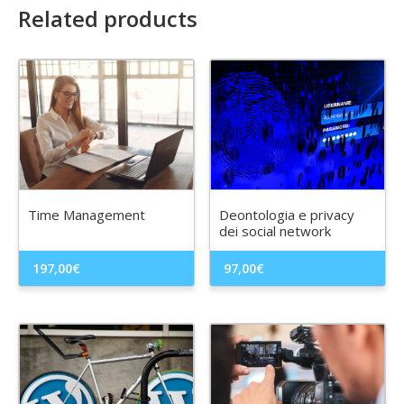
Related products
Time Management
Deontologia e privacy
dei social network
197,00
€
97,00
€