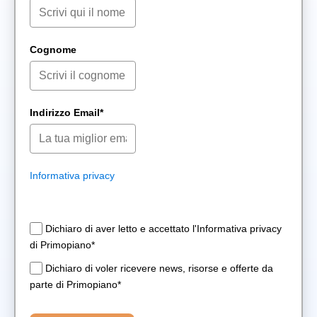
Cognome
Indirizzo Email*
Informativa privacy
Dichiaro di aver letto e accettato l'Informativa privacy
di Primopiano*
Dichiaro di voler ricevere news, risorse e offerte da
parte di Primopiano*