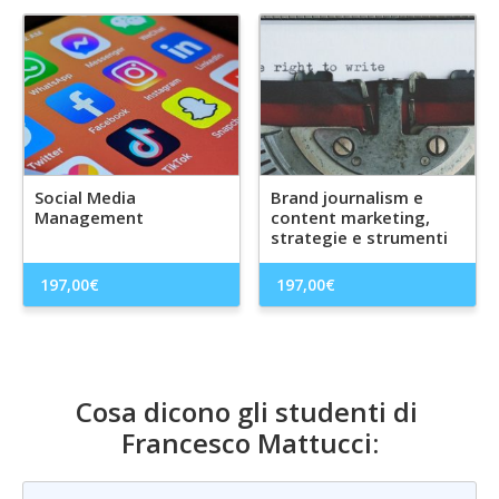
Social Media
Brand journalism e
Management
content marketing,
strategie e strumenti
197,00
€
197,00
€
Cosa dicono gli studenti di
Francesco Mattucci
: