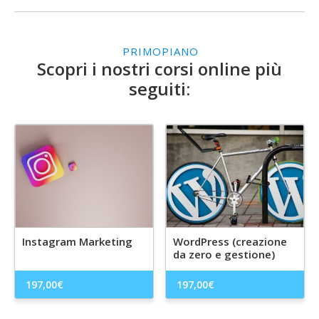
PRIMOPIANO
Scopri i nostri corsi online più
seguiti:
Instagram Marketing
WordPress (creazione
da zero e gestione)
197,00
€
197,00
€