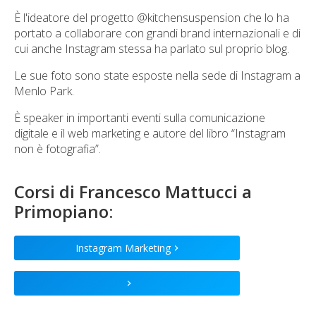
È l'ideatore del progetto @kitchensuspension che lo ha
portato a collaborare con grandi brand internazionali e di
cui anche Instagram stessa ha parlato sul proprio blog.
Le sue foto sono state esposte nella sede di Instagram a
Menlo Park.
È speaker in importanti eventi sulla comunicazione
digitale e il web marketing e autore del libro “Instagram
non è fotografia”.
Corsi di
Francesco Mattucci
a
Primopiano:
Instagram Marketing
>
>