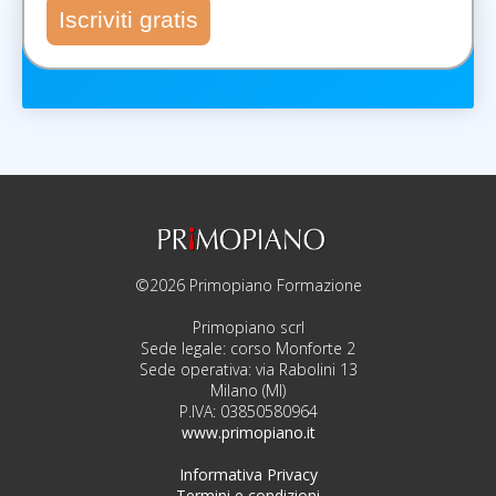
Iscriviti gratis
©2026 Primopiano Formazione
Primopiano scrl
Sede legale: corso Monforte 2
Sede operativa: via Rabolini 13
Milano (MI)
P.IVA: 03850580964
www.primopiano.it
Informativa Privacy
Termini e condizioni