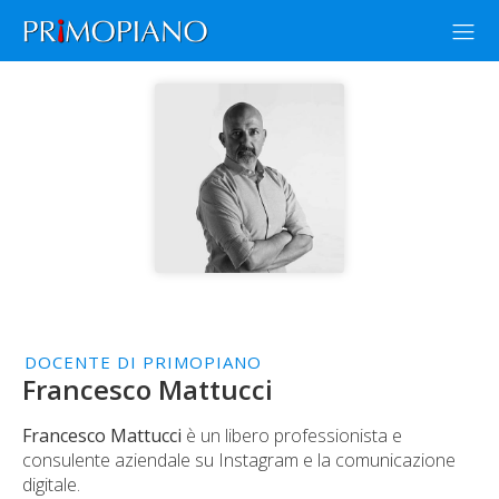
DOCENTE DI PRIMOPIANO
Francesco Mattucci
Francesco Mattucci
è un libero professionista e
consulente aziendale su Instagram e la comunicazione
digitale.