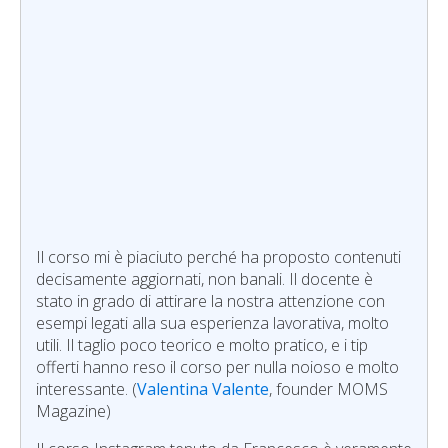
Il corso mi è piaciuto perché ha proposto contenuti
decisamente aggiornati, non banali. Il docente è
stato in grado di attirare la nostra attenzione con
esempi legati alla sua esperienza lavorativa, molto
utili. Il taglio poco teorico e molto pratico, e i tip
offerti hanno reso il corso per nulla noioso e molto
interessante. (
Valentina Valente
, founder MOMS
Magazine)