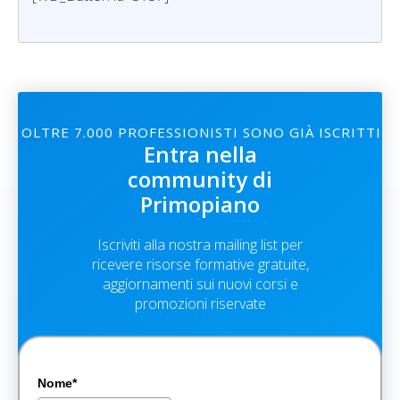
OLTRE 7.000 PROFESSIONISTI SONO GIÀ ISCRITTI
Entra nella
community di
Primopiano
Iscriviti alla nostra mailing list per
ricevere risorse formative gratuite,
aggiornamenti sui nuovi corsi e
promozioni riservate
Nome*