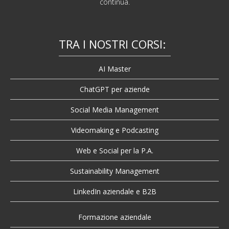
continua.
TRA I NOSTRI CORSI:
AI Master
ChatGPT per aziende
Social Media Management
Videomaking e Podcasting
Web e Social per la P.A.
Sustainability Management
LinkedIn aziendale e B2B
Formazione aziendale