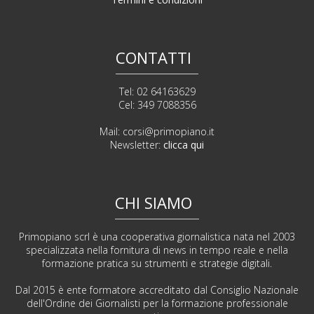
CONTATTI
Tel: 02 64163629
Cel: 349 7088356
Mail:
corsi@primopiano.it
Newsletter:
clicca qui
CHI SIAMO
Primopiano scrl è una cooperativa giornalistica nata nel 2003
specializzata nella fornitura di news in tempo reale e nella
formazione pratica su strumenti e strategie digitali.
Dal 2015 è ente formatore accreditato dal Consiglio Nazionale
dell'Ordine dei Giornalisti per la formazione professionale