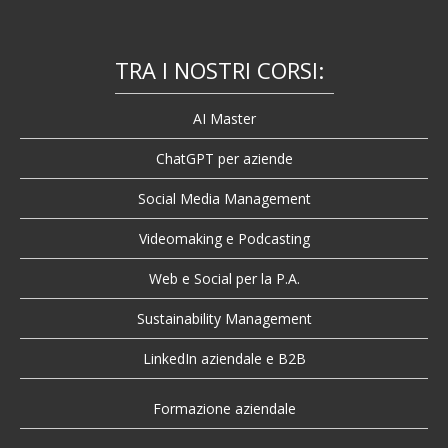
TRA I NOSTRI CORSI:
AI Master
ChatGPT per aziende
Social Media Management
Videomaking e Podcasting
Web e Social per la P.A.
Sustainability Management
LinkedIn aziendale e B2B
Formazione aziendale