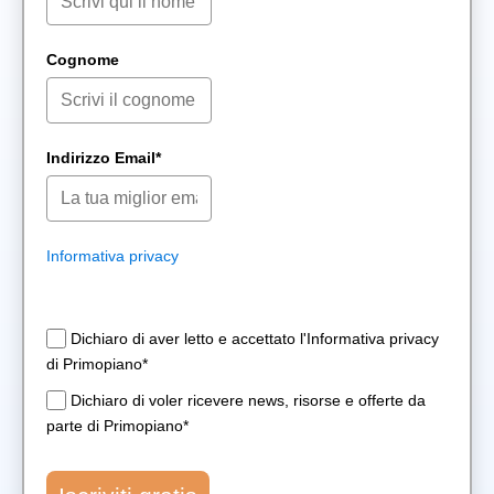
Cognome
Indirizzo Email*
Informativa privacy
Dichiaro di aver letto e accettato l'Informativa privacy
di Primopiano*
Dichiaro di voler ricevere news, risorse e offerte da
parte di Primopiano*