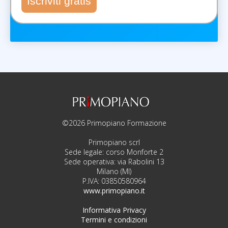
Iscriviti gratis
©2026 Primopiano Formazione
Primopiano scrl
Sede legale: corso Monforte 2
Sede operativa: via Rabolini 13
Milano (MI)
P.IVA: 03850580964
www.primopiano.it
Informativa Privacy
Termini e condizioni