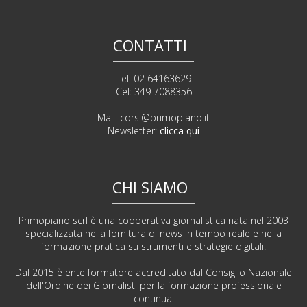
CONTATTI
Tel: 02 64163629
Cel: 349 7088356
Mail:
corsi@primopiano.it
Newsletter:
clicca qui
CHI SIAMO
Primopiano scrl è una cooperativa giornalistica nata nel 2003
specializzata nella fornitura di news in tempo reale e nella
formazione pratica su strumenti e strategie digitali.
Dal 2015 è ente formatore accreditato dal Consiglio Nazionale
dell'Ordine dei Giornalisti per la formazione professionale
continua.