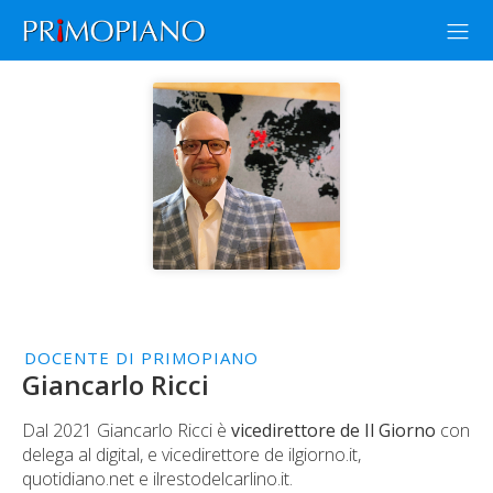
DOCENTE DI PRIMOPIANO
Giancarlo Ricci
Dal 2021 Giancarlo Ricci è
vicedirettore de Il Giorno
con
delega al digital, e vicedirettore de ilgiorno.it,
quotidiano.net e ilrestodelcarlino.it.