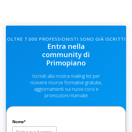
OLTRE 7.000 PROFESSIONISTI SONO GIÀ ISCRITTI
Entra nella
community di
Primopiano
Iscriviti alla nostra mailing list per
ricevere risorse formative gratuite,
aggiornamenti sui nuovi corsi e
promozioni riservate
Nome*