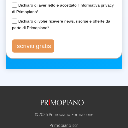
Dichiaro di aver letto e accettato l'Informativa privacy
di Primopiano*
Dichiaro di voler ricevere news, risorse e offerte da
parte di Primopiano*
Iscriviti gratis
©2026 Primopiano Formazione
Primopiano scrl