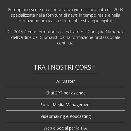
Primopiano scrl è una cooperativa giornalistica nata nel 2003
specializzata nella fornitura di news in tempo reale e nella
formazione pratica su strumenti e strategie digitali.
Dal 2015 è ente formatore accreditato dal Consiglio Nazionale
dell'Ordine dei Giornalisti per la formazione professionale
continua.
TRA I NOSTRI CORSI:
AI Master
ChatGPT per aziende
Social Media Management
Videomaking e Podcasting
Web e Social per la P.A.