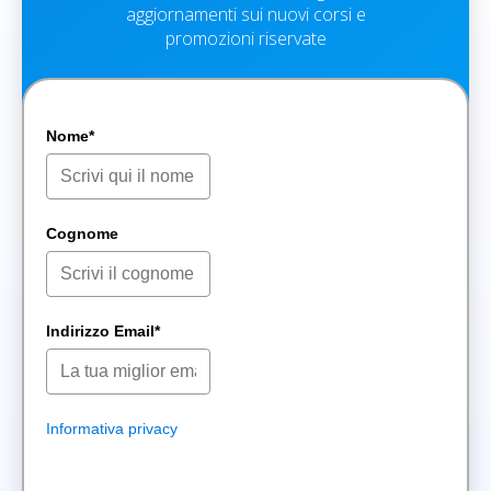
aggiornamenti sui nuovi corsi e
promozioni riservate
Nome*
Cognome
Indirizzo Email*
Informativa privacy