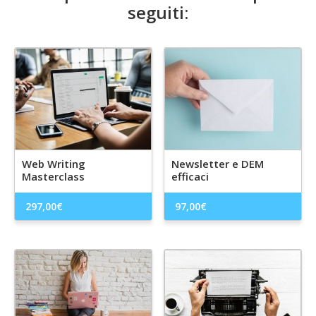
seguiti:
Web Writing
Newsletter e DEM
Masterclass
efficaci
297,00
€
97,00
€