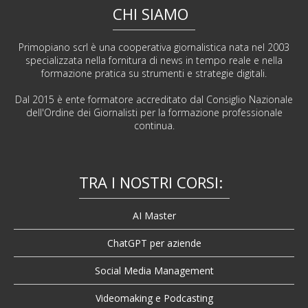
CHI SIAMO
Primopiano scrl è una cooperativa giornalistica nata nel 2003
specializzata nella fornitura di news in tempo reale e nella
formazione pratica su strumenti e strategie digitali.
Dal 2015 è ente formatore accreditato dal Consiglio Nazionale
dell'Ordine dei Giornalisti per la formazione professionale
continua.
TRA I NOSTRI CORSI:
AI Master
ChatGPT per aziende
Social Media Management
Videomaking e Podcasting