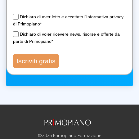
Dichiaro di aver letto e accettato l'Informativa privacy
di Primopiano*
Dichiaro di voler ricevere news, risorse e offerte da
parte di Primopiano*
Iscriviti gratis
©2026 Primopiano Formazione