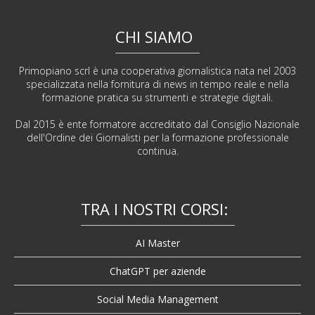
CHI SIAMO
Primopiano scrl è una cooperativa giornalistica nata nel 2003
specializzata nella fornitura di news in tempo reale e nella
formazione pratica su strumenti e strategie digitali.
Dal 2015 è ente formatore accreditato dal Consiglio Nazionale
dell'Ordine dei Giornalisti per la formazione professionale
continua.
TRA I NOSTRI CORSI:
AI Master
ChatGPT per aziende
Social Media Management