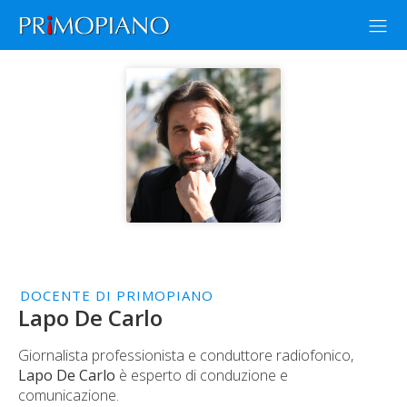
DOCENTE DI PRIMOPIANO
Lapo De Carlo
Giornalista professionista e conduttore radiofonico,
Lapo De Carlo
è esperto di conduzione e
comunicazione.