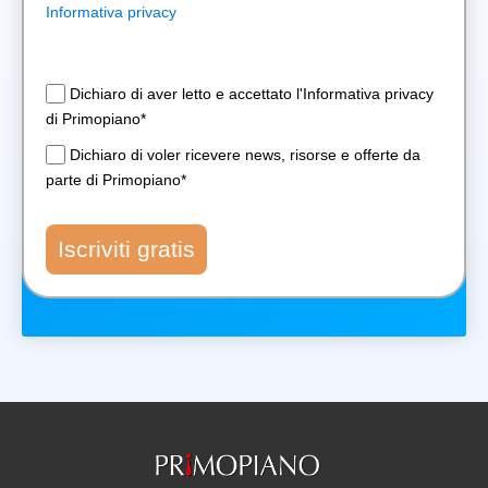
Informativa privacy
Dichiaro di aver letto e accettato l'Informativa privacy
di Primopiano*
Dichiaro di voler ricevere news, risorse e offerte da
parte di Primopiano*
Iscriviti gratis