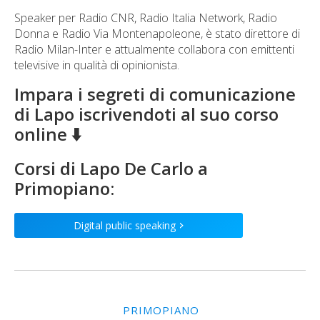
Speaker per Radio CNR, Radio Italia Network, Radio
Donna e Radio Via Montenapoleone, è stato direttore di
Radio Milan-Inter e attualmente collabora con emittenti
televisive in qualità di opinionista.
Impara i segreti di comunicazione
di Lapo iscrivendoti al suo corso
online ⬇️
Corsi di
Lapo De Carlo
a
Primopiano:
Digital public speaking
>
PRIMOPIANO