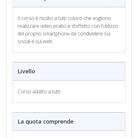
Il corso è rivolto a tutti coloro che vogliono
realizzare video pratici e d'effetto con l'utilizzo
del proprio smartphone da condividere sui
social e sul web.
Livello
Corso adatto a tutti.
La quota comprende