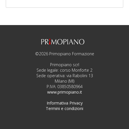
©2026 Primopiano Formazione
Primopiano scrl
Sede legale: corso Monforte 2
Sede operativa: via Rabolini 13
Milano (MI)
P.IVA: 03850580964
www.primopiano.it
Informativa Privacy
Termini e condizioni