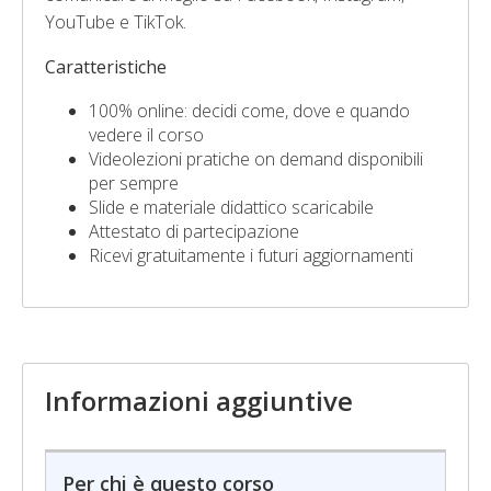
YouTube e TikTok.
Caratteristiche
100% online: decidi come, dove e quando
vedere il corso
Videolezioni pratiche on demand disponibili
per sempre
Slide e materiale didattico scaricabile
Attestato di partecipazione
Ricevi gratuitamente i futuri aggiornamenti
Informazioni aggiuntive
Per chi è questo corso