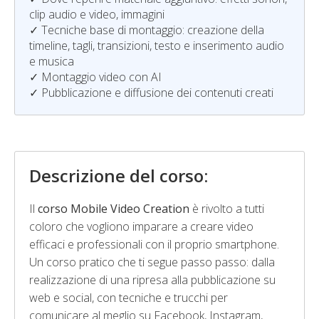
clip audio e video, immagini
✓ Tecniche base di montaggio: creazione della
timeline, tagli, transizioni, testo e inserimento audio
e musica
✓ Montaggio video con AI
✓ Pubblicazione e diffusione dei contenuti creati
Descrizione del corso:
Il
corso Mobile Video Creation
è rivolto a tutti
coloro che vogliono imparare a creare video
efficaci e professionali con il proprio smartphone.
Un corso pratico che ti segue passo passo: dalla
realizzazione di una ripresa alla pubblicazione su
web e social, con tecniche e trucchi per
comunicare al meglio su Facebook, Instagram,