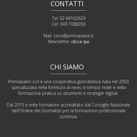
CONTATTI
Tel: 02 64163629
Cel: 349 7088356
Mail:
corsi@primopiano.it
Newsletter:
clicca qui
CHI SIAMO
Primopiano scrl è una cooperativa giornalistica nata nel 2003
specializzata nella fornitura di news in tempo reale e nella
formazione pratica su strumenti e strategie digitali.
Dal 2015 è ente formatore accreditato dal Consiglio Nazionale
dell'Ordine dei Giornalisti per la formazione professionale
continua.