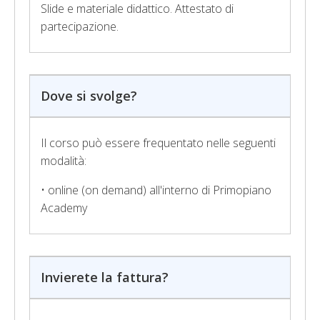
Slide e materiale didattico. Attestato di
partecipazione.
Dove si svolge?
Il corso può essere frequentato nelle seguenti
modalità:
• online (on demand) all'interno di Primopiano
Academy
Invierete la fattura?