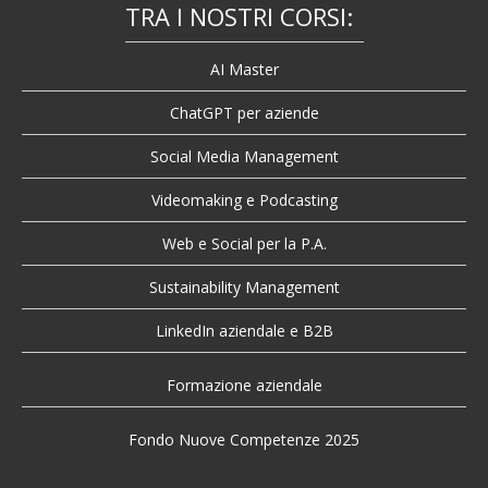
TRA I NOSTRI CORSI:
AI Master
ChatGPT per aziende
Social Media Management
Videomaking e Podcasting
Web e Social per la P.A.
Sustainability Management
LinkedIn aziendale e B2B
Formazione aziendale
Fondo Nuove Competenze 2025