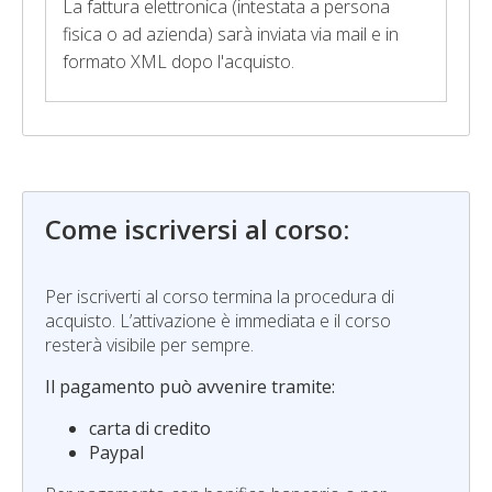
La fattura elettronica (intestata a persona
fisica o ad azienda) sarà inviata via mail e in
formato XML dopo l'acquisto.
Come iscriversi al corso:
Per iscriverti al corso termina la procedura di
acquisto. L’attivazione è immediata e il corso
resterà visibile per sempre.
Il pagamento può avvenire tramite:
carta di credito
Paypal