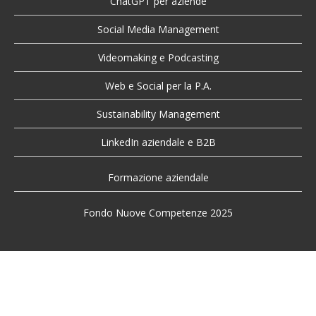
ChatGPT per aziende
Social Media Management
Videomaking e Podcasting
Web e Social per la P.A.
Sustainability Management
LinkedIn aziendale e B2B
Formazione aziendale
Fondo Nuove Competenze 2025