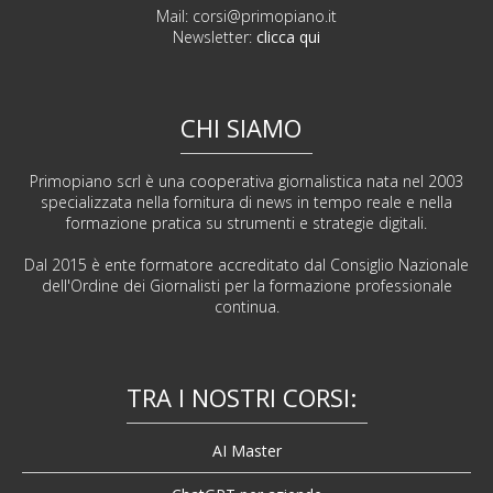
Mail:
corsi@primopiano.it
Newsletter:
clicca qui
CHI SIAMO
Primopiano scrl è una cooperativa giornalistica nata nel 2003
specializzata nella fornitura di news in tempo reale e nella
formazione pratica su strumenti e strategie digitali.
Dal 2015 è ente formatore accreditato dal Consiglio Nazionale
dell'Ordine dei Giornalisti per la formazione professionale
continua.
TRA I NOSTRI CORSI:
AI Master