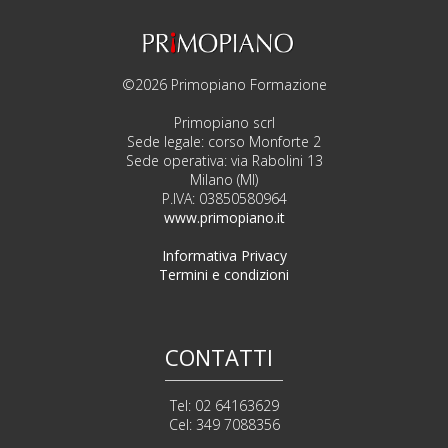
©2026 Primopiano Formazione
Primopiano scrl
Sede legale: corso Monforte 2
Sede operativa: via Rabolini 13
Milano (MI)
P.IVA: 03850580964
www.primopiano.it
Informativa Privacy
Termini e condizioni
CONTATTI
Tel: 02 64163629
Cel: 349 7088356