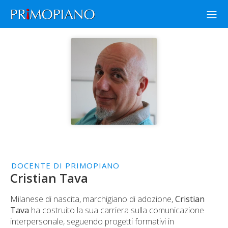
DOCENTE DI PRIMOPIANO
Cristian Tava
Milanese di nascita, marchigiano di adozione,
Cristian
Tava
ha costruito la sua carriera sulla comunicazione
interpersonale, seguendo progetti formativi in