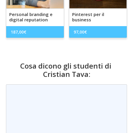
Personal branding e
Pinterest per il
digital reputation
business
187,00
€
97,00
€
Cosa dicono gli studenti di
Cristian Tava
: