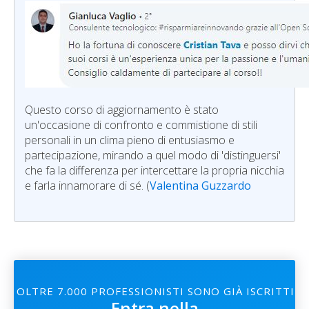
Questo corso di aggiornamento è stato
un'occasione di confronto e commistione di stili
personali in un clima pieno di entusiasmo e
partecipazione, mirando a quel modo di 'distinguersi'
che fa la differenza per intercettare la propria nicchia
e farla innamorare di sé. (
Valentina Guzzardo
OLTRE 7.000 PROFESSIONISTI SONO GIÀ ISCRITTI
Entra nella