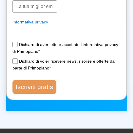
Informativa privacy
Dichiaro di aver letto e accettato l'Informativa privacy
di Primopiano*
Dichiaro di voler ricevere news, risorse e offerte da
parte di Primopiano*
Iscriviti gratis