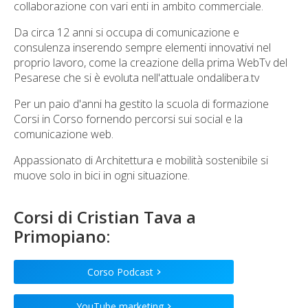
collaborazione con vari enti in ambito commerciale.
Da circa 12 anni si occupa di comunicazione e
consulenza inserendo sempre elementi innovativi nel
proprio lavoro, come la creazione della prima WebTv del
Pesarese che si è evoluta nell'attuale ondalibera.tv
Per un paio d'anni ha gestito la scuola di formazione
Corsi in Corso fornendo percorsi sui social e la
comunicazione web.
Appassionato di Architettura e mobilità sostenibile si
muove solo in bici in ogni situazione.
Corsi di
Cristian Tava
a
Primopiano:
Corso Podcast
>
YouTube marketing
>