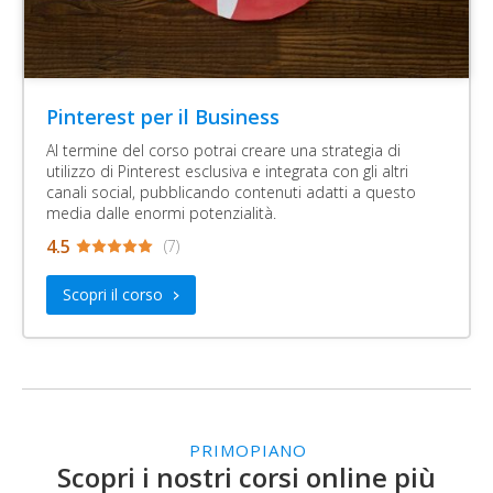
Pinterest per il Business
Al termine del corso potrai creare una strategia di
utilizzo di Pinterest esclusiva e integrata con gli altri
canali social, pubblicando contenuti adatti a questo
media dalle enormi potenzialità.
4.5
(
7
)
Scopri il corso
>
PRIMOPIANO
Scopri i nostri corsi online più