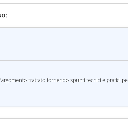
so:
'argomento trattato fornendo spunti tecnici e pratici pe