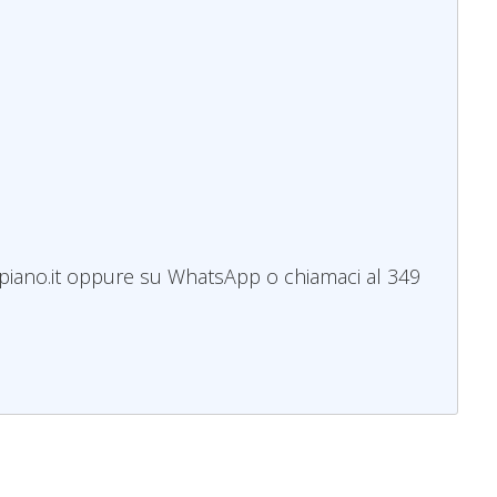
mopiano.it oppure su WhatsApp o chiamaci al 349