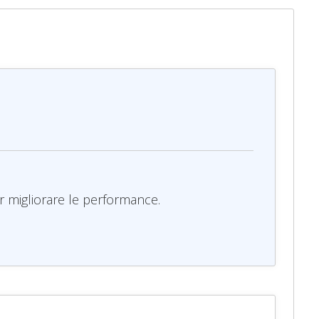
r migliorare le performance.