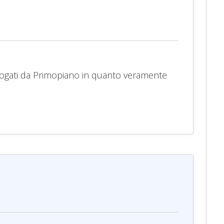
rsi erogati da Primopiano in quanto veramente