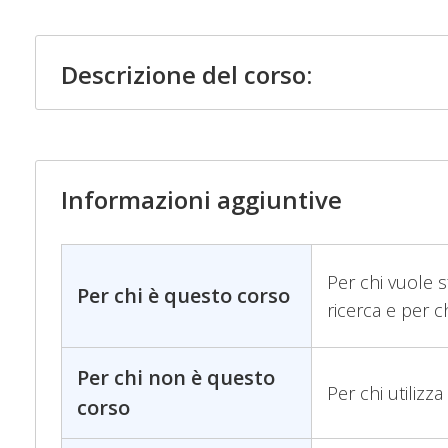
Descrizione del corso:
Informazioni aggiuntive
Per chi vuole sf
Per chi è questo corso
ricerca e per 
Per chi non è questo
Per chi utilizza
corso