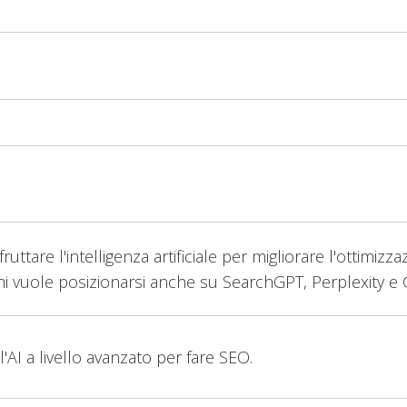
ruttare l'intelligenza artificiale per migliorare l'ottimizza
chi vuole posizionarsi anche su SearchGPT, Perplexity e
 l'AI a livello avanzato per fare SEO.