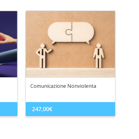
Comunicazione Nonviolenta
247,00
€