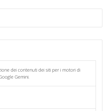
zione dei contenuti dei siti per i motori di
 Google Gemini.