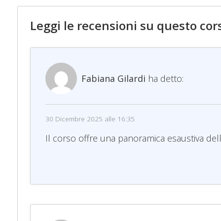
Leggi le recensioni su questo cor
Fabiana Gilardi
ha detto:
30 Dicembre 2025 alle 16:35
Il corso offre una panoramica esaustiva dell