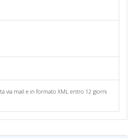
ata via mail e in formato XML entro 12 giorni