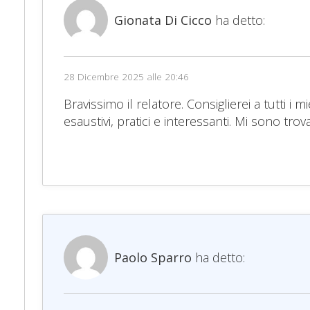
Gionata Di Cicco
ha detto:
28 Dicembre 2025 alle 20:46
Bravissimo il relatore. Consiglierei a tutti i
esaustivi, pratici e interessanti. Mi sono 
Paolo Sparro
ha detto: