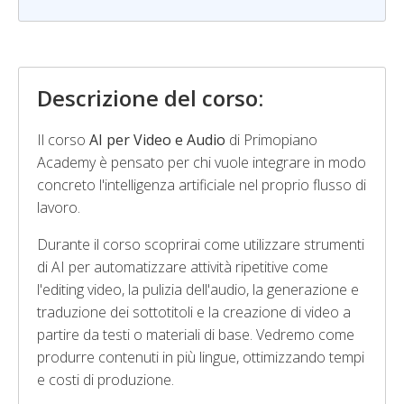
Descrizione del corso:
Il corso
AI per Video e Audio
di Primopiano
Academy è pensato per chi vuole integrare in modo
concreto l'intelligenza artificiale nel proprio flusso di
lavoro.
Durante il corso scoprirai come utilizzare strumenti
di AI per automatizzare attività ripetitive come
l'editing video, la pulizia dell'audio, la generazione e
traduzione dei sottotitoli e la creazione di video a
partire da testi o materiali di base. Vedremo come
produrre contenuti in più lingue, ottimizzando tempi
e costi di produzione.