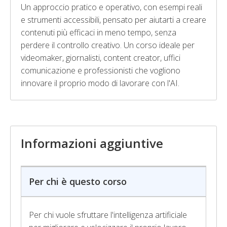
Un approccio pratico e operativo, con esempi reali
e strumenti accessibili, pensato per aiutarti a creare
contenuti più efficaci in meno tempo, senza
perdere il controllo creativo. Un corso ideale per
videomaker, giornalisti, content creator, uffici
comunicazione e professionisti che vogliono
innovare il proprio modo di lavorare con l'AI.
Informazioni aggiuntive
Per chi è questo corso
Per chi vuole sfruttare l'intelligenza artificiale