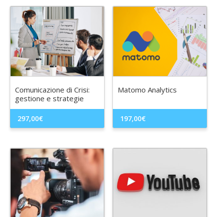
Comunicazione di Crisi:
Matomo Analytics
gestione e strategie
297,00
€
197,00
€