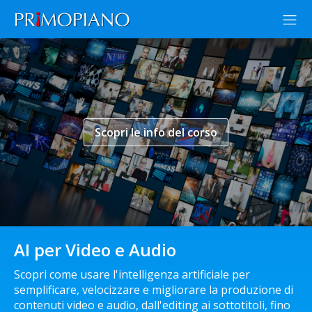
Scopri le info del corso
AI per Video e Audio
Scopri come usare l'intelligenza artificiale per
semplificare, velocizzare e migliorare la produzione di
contenuti video e audio, dall'editing ai sottotitoli, fino