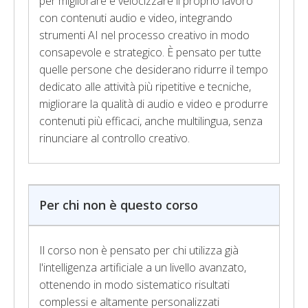
per migliorare e velocizzare il proprio lavoro
con contenuti audio e video, integrando
strumenti AI nel processo creativo in modo
consapevole e strategico. È pensato per tutte
quelle persone che desiderano ridurre il tempo
dedicato alle attività più ripetitive e tecniche,
migliorare la qualità di audio e video e produrre
contenuti più efficaci, anche multilingua, senza
rinunciare al controllo creativo.
Per chi non è questo corso
Il corso non è pensato per chi utilizza già
l'intelligenza artificiale a un livello avanzato,
ottenendo in modo sistematico risultati
complessi e altamente personalizzati