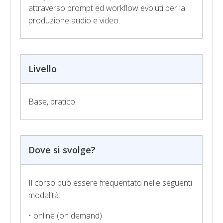
attraverso prompt ed workflow evoluti per la
produzione audio e video.
Livello
Base, pratico.
Dove si svolge?
Il corso può essere frequentato nelle seguenti
modalità:
• online (on demand)