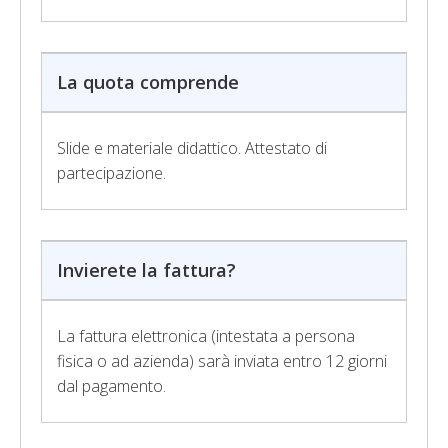
La quota comprende
Slide e materiale didattico. Attestato di
partecipazione.
Invierete la fattura?
La fattura elettronica (intestata a persona
fisica o ad azienda) sarà inviata entro 12 giorni
dal pagamento.