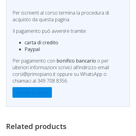
Per iscriverti al corso termina la procedura di
acquisto da questa pagina.
Il pagamento può avvenire tramite:
carta di credito
Paypal
Per pagamento con
bonifico bancario
o per
ulteriori informazioni scrivici all'indirizzo email
corsi@primopiano.it oppure su WhatsApp o
chiamaci al 349 708 8356.
Iscriviti al corso
Related products