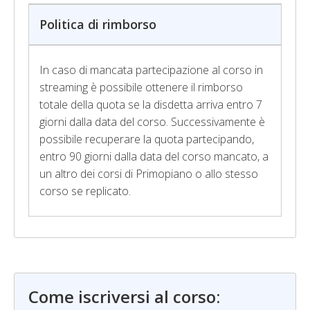
Politica di rimborso
In caso di mancata partecipazione al corso in
streaming è possibile ottenere il rimborso
totale della quota se la disdetta arriva entro 7
giorni dalla data del corso. Successivamente è
possibile recuperare la quota partecipando,
entro 90 giorni dalla data del corso mancato, a
un altro dei corsi di Primopiano o allo stesso
corso se replicato.
Come iscriversi al corso: