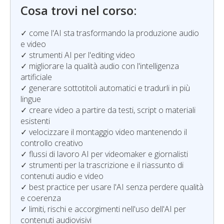
Cosa trovi nel corso:
✓ come l'AI sta trasformando la produzione audio
e video
✓ strumenti AI per l'editing video
✓ migliorare la qualità audio con l'intelligenza
artificiale
✓ generare sottotitoli automatici e tradurli in più
lingue
✓ creare video a partire da testi, script o materiali
esistenti
✓ velocizzare il montaggio video mantenendo il
controllo creativo
✓ flussi di lavoro AI per videomaker e giornalisti
✓ strumenti per la trascrizione e il riassunto di
contenuti audio e video
✓ best practice per usare l'AI senza perdere qualità
e coerenza
✓ limiti, rischi e accorgimenti nell'uso dell'AI per
contenuti audiovisivi