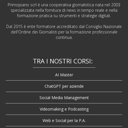
Primopiano scrl è una cooperativa giornalistica nata nel 2003
specializzata nella fornitura di news in tempo reale e nella
formazione pratica su strumenti e strategie digitali.
Dal 2015 è ente formatore accreditato dal Consiglio Nazionale
dell'Ordine dei Giornalisti per la formazione professionale
continua.
TRA I NOSTRI CORSI:
AI Master
ChatGPT per aziende
Social Media Management
Videomaking e Podcasting
Web e Social per la P.A.