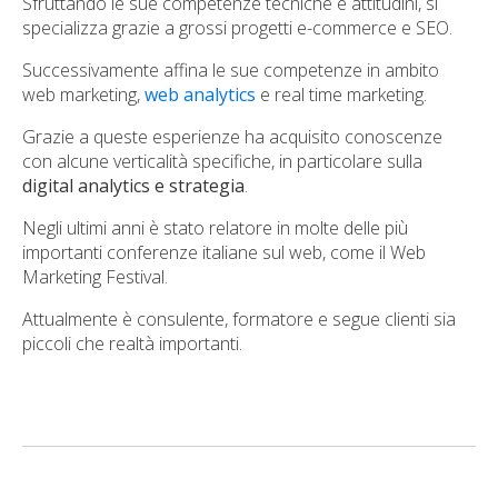
Sfruttando le sue competenze tecniche e attitudini, si
specializza grazie a grossi progetti e-commerce e SEO.
Successivamente affina le sue competenze in ambito
web marketing,
web analytics
e real time marketing.
Grazie a queste esperienze ha acquisito conoscenze
con alcune verticalità specifiche, in particolare sulla
digital analytics e strategia
.
Negli ultimi anni è stato relatore in molte delle più
importanti conferenze italiane sul web, come il Web
Marketing Festival.
Attualmente è consulente, formatore e segue clienti sia
piccoli che realtà importanti.