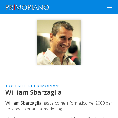
DOCENTE DI PRIMOPIANO
William Sbarzaglia
William Sbarzaglia
nasce come informatico nel 2000 per
poi appassionarsi al marketing.