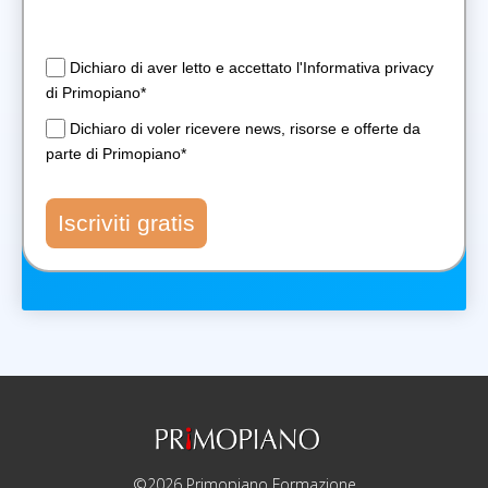
Dichiaro di aver letto e accettato l'Informativa privacy
di Primopiano*
Dichiaro di voler ricevere news, risorse e offerte da
parte di Primopiano*
Iscriviti gratis
©2026 Primopiano Formazione