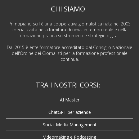
CHI SIAMO
Primopiano scrl è una cooperativa giornalistica nata nel 2003
specializzata nella fornitura di news in tempo reale e nella
formazione pratica su strumenti e strategie digitali.
Dal 2015 è ente formatore accreditato dal Consiglio Nazionale
dell'Ordine dei Giornalisti per la formazione professionale
continua.
TRA I NOSTRI CORSI:
AI Master
ChatGPT per aziende
Social Media Management
Videomaking e Podcasting