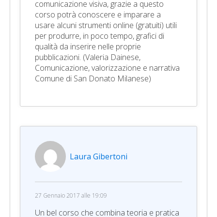
comunicazione visiva, grazie a questo
corso potrà conoscere e imparare a
usare alcuni strumenti online (gratuiti) utili
per produrre, in poco tempo, grafici di
qualità da inserire nelle proprie
pubblicazioni. (Valeria Dainese,
Comunicazione, valorizzazione e narrativa
Comune di San Donato Milanese)
Laura Gibertoni
27 Gennaio 2017 alle 19:09
Un bel corso che combina teoria e pratica