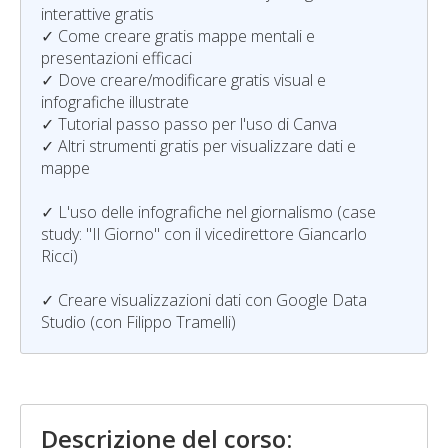
interattive gratis
✓ Come creare gratis mappe mentali e
presentazioni efficaci
✓ Dove creare/modificare gratis visual e
infografiche illustrate
✓ Tutorial passo passo per l'uso di Canva
✓ Altri strumenti gratis per visualizzare dati e
mappe
✓ L'uso delle infografiche nel giornalismo (case
study: "Il Giorno" con il vicedirettore Giancarlo
Ricci)
✓ Creare visualizzazioni dati con Google Data
Studio (con Filippo Tramelli)
Descrizione del corso: