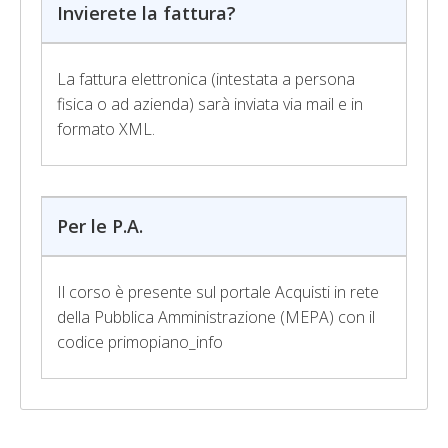
Invierete la fattura?
La fattura elettronica (intestata a persona
fisica o ad azienda) sarà inviata via mail e in
formato XML.
Per le P.A.
Il corso è presente sul portale Acquisti in rete
della Pubblica Amministrazione (MEPA) con il
codice primopiano_info