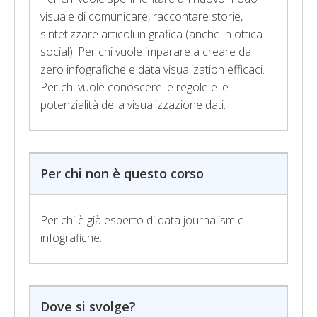
visuale di comunicare, raccontare storie,
sintetizzare articoli in grafica (anche in ottica
social). Per chi vuole imparare a creare da
zero infografiche e data visualization efficaci.
Per chi vuole conoscere le regole e le
potenzialità della visualizzazione dati.
Per chi non è questo corso
Per chi è già esperto di data journalism e
infografiche.
Dove si svolge?