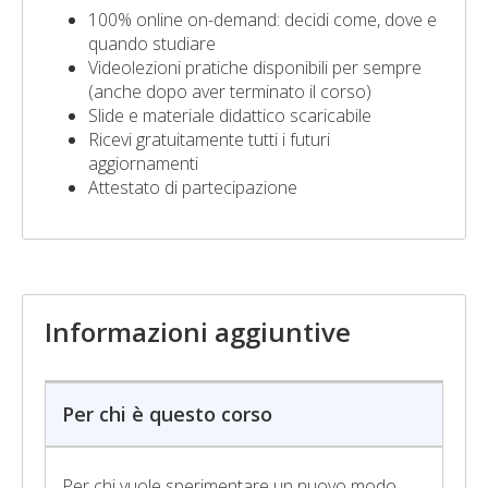
100% online on-demand: decidi come, dove e
quando studiare
Videolezioni pratiche disponibili per sempre
(anche dopo aver terminato il corso)
Slide e materiale didattico scaricabile
Ricevi gratuitamente tutti i futuri
aggiornamenti
Attestato di partecipazione
Informazioni aggiuntive
Per chi è questo corso
Per chi vuole sperimentare un nuovo modo