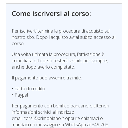
Come iscriversi al corso:
Per iscriverti termina la procedura di acquisto sul
nostro sito. Dopo l'acquisto avrai subito accesso al
corso.
Una volta ultimata la procedura, l’attivazione è
immediata e il corso resterà visibile per sempre,
anche dopo averlo completato.
Il pagamento può avvenire tramite:
• carta di credito
• Paypal
Per pagamento con bonifico bancario o ulteriori
informazioni scrivici all'indirizzo
email corsi@primopiano.it oppure chiamaci o
mandaci un messaggio su WhatsApp al 349 708