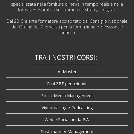
specializzata nella fornitura di news in tempo reale e nella
formazione pratica su strumenti e strategie digitali.
Dal 2015 è ente formatore accreditato dal Consiglio Nazionale
dell'Ordine dei Giornalisti per la formazione professionale
continua.
TRA I NOSTRI CORSI:
AI Master
ChatGPT per aziende
Social Media Management
Videomaking e Podcasting
Web e Social per la P.A.
Sustainability Management