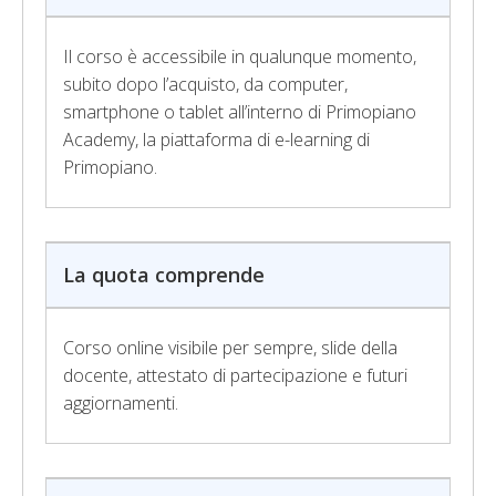
Il corso è accessibile in qualunque momento,
subito dopo l’acquisto, da computer,
smartphone o tablet all’interno di Primopiano
Academy, la piattaforma di e-learning di
Primopiano.
La quota comprende
Corso online visibile per sempre, slide della
docente, attestato di partecipazione e futuri
aggiornamenti.