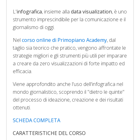
L'
infografica
, insieme alla
data visualization
, è uno
strumento imprescindibile per la comunicazione e il
giornalismo di oggi.
Nel
corso online di Primopiano Academy
, dal
taglio sia teorico che pratico, vengono affrontate le
strategie migliori e gli strumenti più utili per imparare
a creare da zero visualizzazioni di forte impatto ed
efficacia.
Viene approfondito anche l'uso dell'infografica nel
mondo giornalistico, scoprendo il "dietro le quinte"
del processo di ideazione, creazione e dei risultati
ottenuti.
SCHEDA COMPLETA
CARATTERISTICHE DEL CORSO