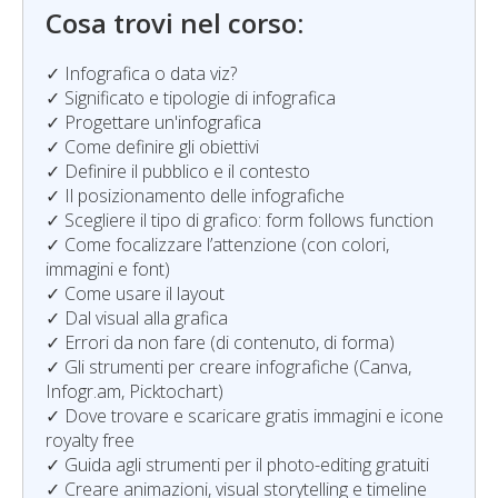
Cosa trovi nel corso:
✓ Infografica o data viz?
✓ Significato e tipologie di infografica
✓ Progettare un'infografica
✓ Come definire gli obiettivi
✓ Definire il pubblico e il contesto
✓ Il posizionamento delle infografiche
✓ Scegliere il tipo di grafico: form follows function
✓ Come focalizzare l’attenzione (con colori,
immagini e font)
✓ Come usare il layout
✓ Dal visual alla grafica
✓ Errori da non fare (di contenuto, di forma)
✓ Gli strumenti per creare infografiche (Canva,
Infogr.am, Picktochart)
✓ Dove trovare e scaricare gratis immagini e icone
royalty free
✓ Guida agli strumenti per il photo-editing gratuiti
✓ Creare animazioni, visual storytelling e timeline