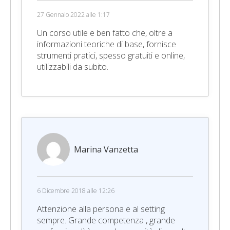
27 Gennaio 2022 alle 1:17
Un corso utile e ben fatto che, oltre a
informazioni teoriche di base, fornisce
strumenti pratici, spesso gratuiti e online,
utilizzabili da subito.
Marina Vanzetta
6 Dicembre 2018 alle 12:26
Attenzione alla persona e al setting
sempre. Grande competenza , grande