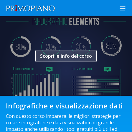
Scopri le info del corso
Infografiche e visualizzazione dati
Con questo corso imparerai le migliori strategie per
creare infografiche e data visualization di grande
impatto anche utilizzando i tool gratuiti più utili ed