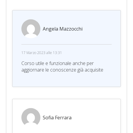
Angela Mazzocchi
17 Marzo 2023 alle 13:31
Corso utile e funzionale anche per
aggiornare le conoscenze già acquisite
Sofia Ferrara